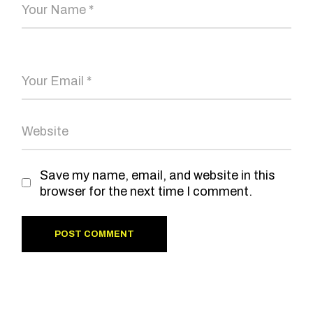
Save my name, email, and website in this
browser for the next time I comment.
POST COMMENT