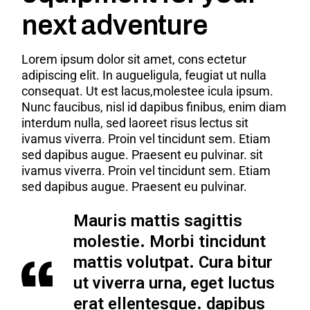
next adventure
Lorem ipsum dolor sit amet, cons ectetur
adipiscing elit. In augueligula, feugiat ut nulla
consequat. Ut est lacus,molestee icula ipsum.
Nunc faucibus, nisl id dapibus finibus, enim diam
interdum nulla, sed laoreet risus lectus sit
ivamus viverra. Proin vel tincidunt sem. Etiam
sed dapibus augue. Praesent eu pulvinar. sit
ivamus viverra. Proin vel tincidunt sem. Etiam
sed dapibus augue. Praesent eu pulvinar.
Mauris mattis sagittis
molestie. Morbi tincidunt
mattis volutpat. Cura bitur
ut viverra urna, eget luctus
erat ellentesque. dapibus