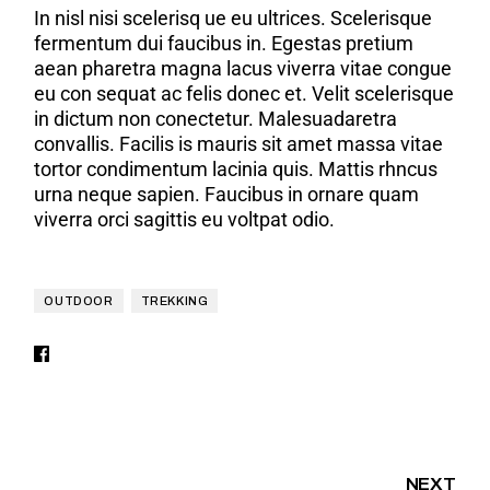
In nisl nisi scelerisq ue eu ultrices. Scelerisque
fermentum dui faucibus in. Egestas pretium
aean pharetra magna lacus viverra vitae congue
eu con sequat ac felis donec et. Velit scelerisque
in dictum non conectetur. Malesuadaretra
convallis. Facilis is mauris sit amet massa vitae
tortor condimentum lacinia quis. Mattis rhncus
urna neque sapien. Faucibus in ornare quam
viverra orci sagittis eu voltpat odio.
OUTDOOR
TREKKING
NEXT