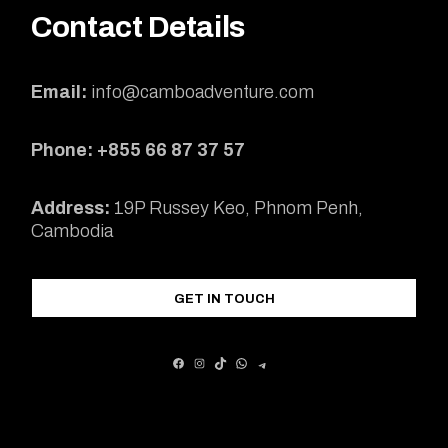
Contact Details
Email:
info@camboadventure.com
Phone: +855 66 87 37 57
Address:
19P Russey Keo, Phnom Penh,
Cambodia
GET IN TOUCH