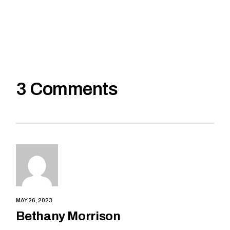
3 Comments
MAY 26, 2023
Bethany Morrison