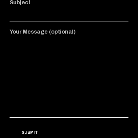
Subject
Your Message (optional)
SUBMIT