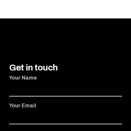
Get in touch
Your Name
Your Email