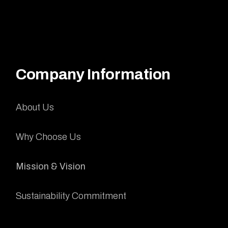
Company Information
About Us
Why Choose Us
Mission & Vision
Sustainability Commitment