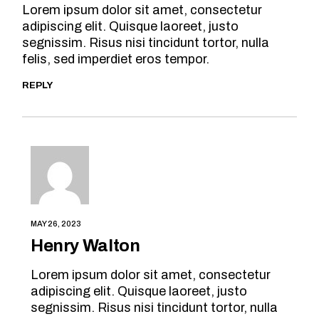
Lorem ipsum dolor sit amet, consectetur
adipiscing elit. Quisque laoreet, justo
segnissim. Risus nisi tincidunt tortor, nulla
felis, sed imperdiet eros tempor.
REPLY
MAY 26, 2023
Henry Walton
Lorem ipsum dolor sit amet, consectetur
adipiscing elit. Quisque laoreet, justo
segnissim. Risus nisi tincidunt tortor, nulla