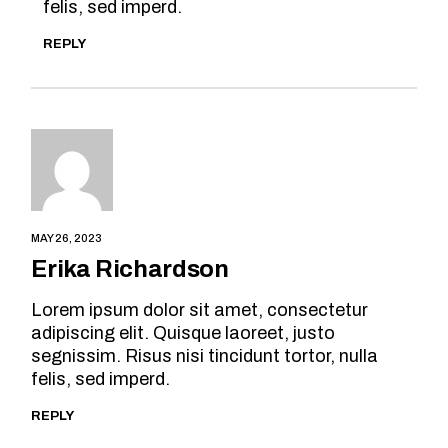
felis, sed imperd.
REPLY
MAY 26, 2023
Erika Richardson
Lorem ipsum dolor sit amet, consectetur
adipiscing elit. Quisque laoreet, justo
segnissim. Risus nisi tincidunt tortor, nulla
felis, sed imperd.
REPLY