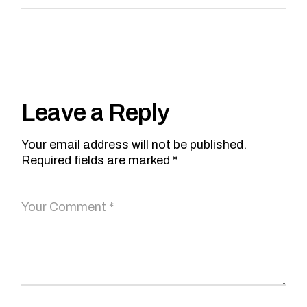
Leave a Reply
Your email address will not be published.
Required fields are marked
*