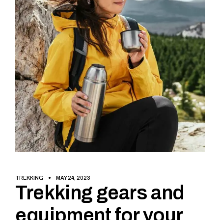
TREKKING
MAY 24, 2023
Trekking gears and
equipment for your