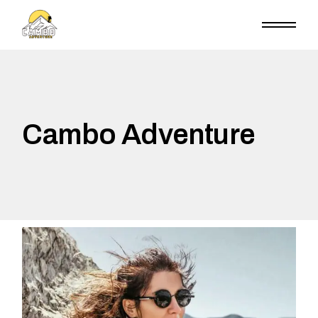
Cambo Adventure