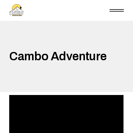
Cambo Adventure