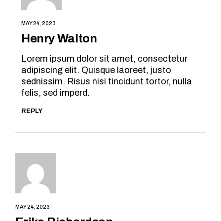
MAY 24, 2023
Henry Walton
Lorem ipsum dolor sit amet, consectetur
adipiscing elit. Quisque laoreet, justo
sednissim. Risus nisi tincidunt tortor, nulla
felis, sed imperd.
REPLY
MAY 24, 2023