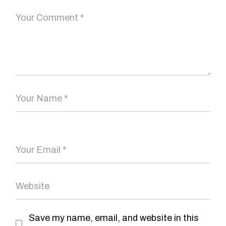
Save my name, email, and website in this