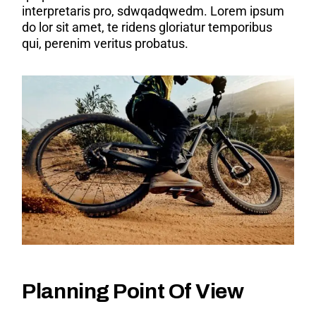
interpretaris pro, sdwqadqwedm. Lorem ipsum
do lor sit amet, te ridens gloriatur temporibus
qui, perenim veritus probatus.
Planning Point Of View