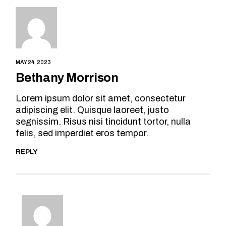
MAY 24, 2023
Bethany Morrison
Lorem ipsum dolor sit amet, consectetur
adipiscing elit. Quisque laoreet, justo
segnissim. Risus nisi tincidunt tortor, nulla
felis, sed imperdiet eros tempor.
REPLY