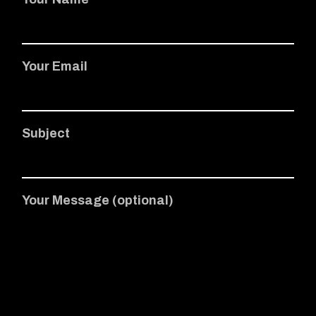
Your Email
Subject
Your Message (optional)