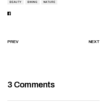
BEAUTY
BIKING
NATURE
PREV
NEXT
3 Comments