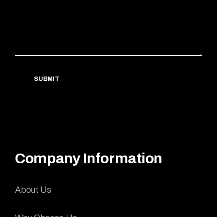
SUBMIT
Company Information
About Us