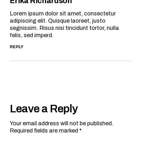
Erika Richardson
Lorem ipsum dolor sit amet, consectetur
adipiscing elit. Quisque laoreet, justo
segnissim. Risus nisi tincidunt tortor, nulla
felis, sed imperd.
REPLY
Leave a Reply
Your email address will not be published.
Required fields are marked
*